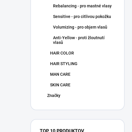
Rebalancing - pro mastné vlasy
Sensitive - pro citlivou pokožku
Volumizing - pro objem vlasů
Anti-Yellow - proti žloutnutí
vlasů
HAIR COLOR
HAIR STYLING
MAN CARE
SKIN CARE
Značky
TOP 10 PRODUKTOV