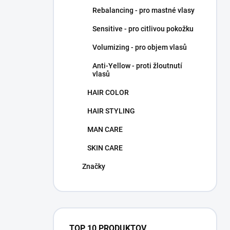
Rebalancing - pro mastné vlasy
Sensitive - pro citlivou pokožku
Volumizing - pro objem vlasů
Anti-Yellow - proti žloutnutí
vlasů
HAIR COLOR
HAIR STYLING
MAN CARE
SKIN CARE
Značky
TOP 10 PRODUKTOV