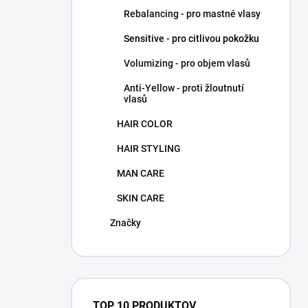
Rebalancing - pro mastné vlasy
Sensitive - pro citlivou pokožku
Volumizing - pro objem vlasů
Anti-Yellow - proti žloutnutí
vlasů
HAIR COLOR
HAIR STYLING
MAN CARE
SKIN CARE
Značky
TOP 10 PRODUKTOV