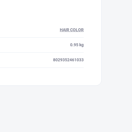
HAIR COLOR
0.95 kg
8029352461033