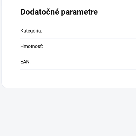
Dodatočné parametre
Kategória
:
Hmotnosť
:
EAN
: