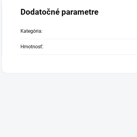
Dodatočné parametre
Kategória
:
Hmotnosť
: