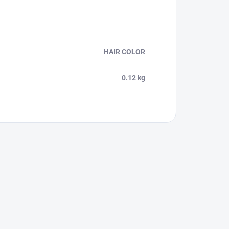
HAIR COLOR
0.12 kg