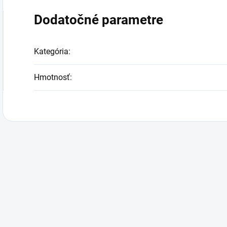
Dodatočné parametre
Kategória
:
Hmotnosť
: