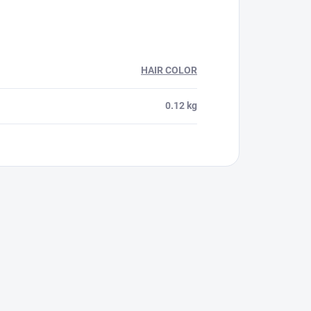
HAIR COLOR
0.12 kg