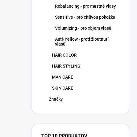
Rebalancing - pro mastné vlasy
Sensitive - pro citlivou pokožku
Volumizing - pro objem vlasů
Anti-Yellow - proti žloutnutí
vlasů
HAIR COLOR
HAIR STYLING
MAN CARE
SKIN CARE
Značky
TOP 10 PRODUKTOV