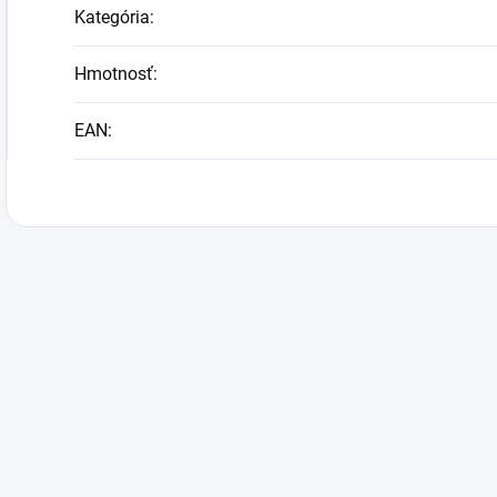
Kategória
:
Hmotnosť
:
EAN
: