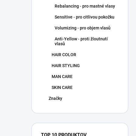
Rebalancing - pro mastné vlasy
Sensitive - pro citlivou pokožku
Volumizing - pro objem vlasů
Anti-Yellow - proti žloutnutí
vlasů
HAIR COLOR
HAIR STYLING
MAN CARE
SKIN CARE
Značky
TOP 10 PRODUKTOV