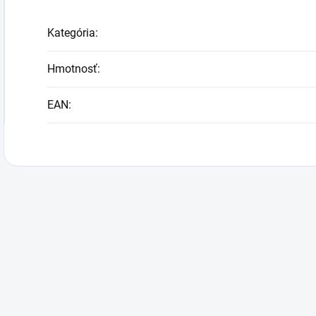
Kategória
:
Hmotnosť
:
EAN
: