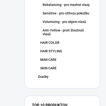
Rebalancing - pro mastné vlasy
Sensitive - pro citlivou pokožku
Volumizing - pro objem vlasů
Anti-Yellow - proti žloutnutí
vlasů
HAIR COLOR
HAIR STYLING
MAN CARE
SKIN CARE
Značky
TOP 10 PRODUKTOV