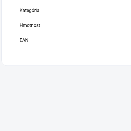
Kategória
:
Hmotnosť
:
EAN
: