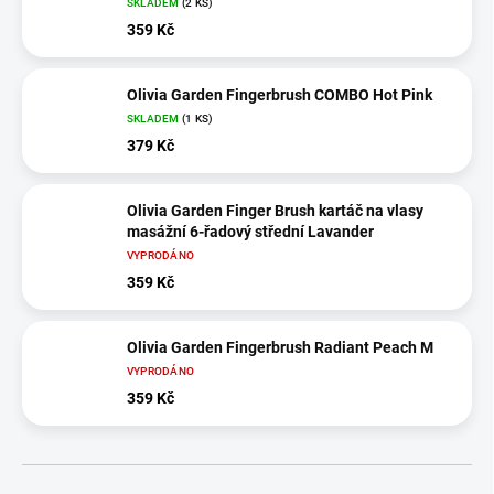
SKLADEM
(2 KS)
359 Kč
Olivia Garden Fingerbrush COMBO Hot Pink
SKLADEM
(1 KS)
379 Kč
Olivia Garden Finger Brush kartáč na vlasy
masážní 6-řadový střední Lavander
VYPRODÁNO
359 Kč
Olivia Garden Fingerbrush Radiant Peach M
VYPRODÁNO
359 Kč