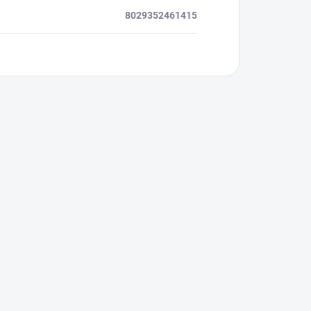
8029352461415