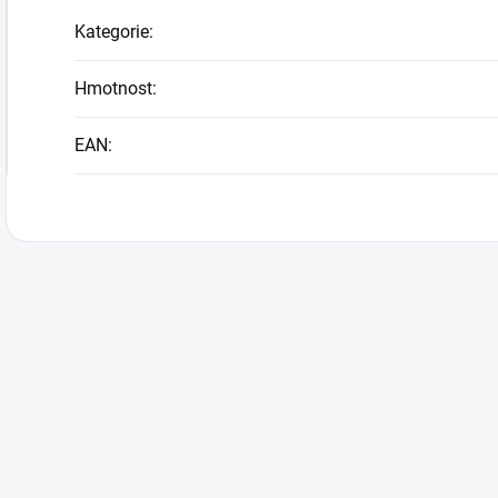
Kategorie
:
Hmotnost
:
EAN
: