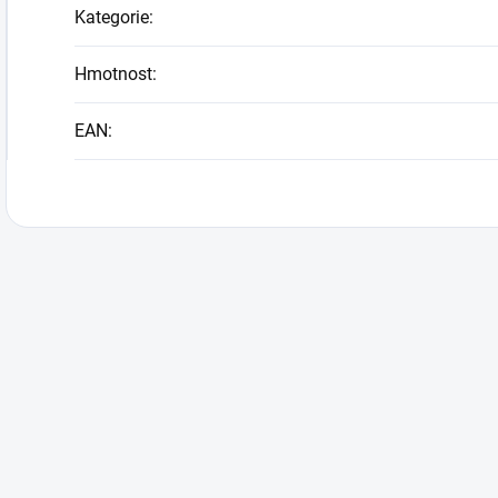
Kategorie
:
Hmotnost
:
EAN
: