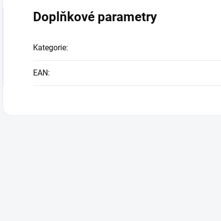
Doplňkové parametry
Kategorie
:
EAN
: