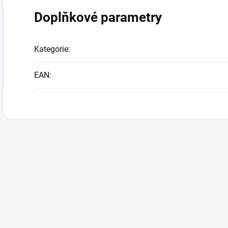
Doplňkové parametry
Kategorie
:
EAN
: