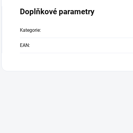
Doplňkové parametry
Kategorie
:
EAN
: