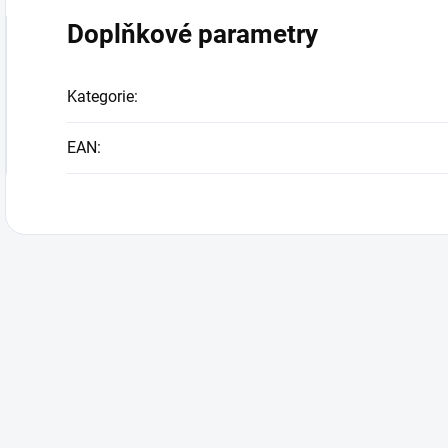
Doplňkové parametry
Kategorie
:
EAN
: