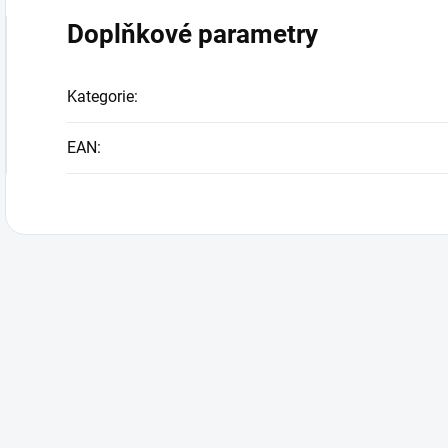
Doplňkové parametry
Kategorie
:
EAN
: