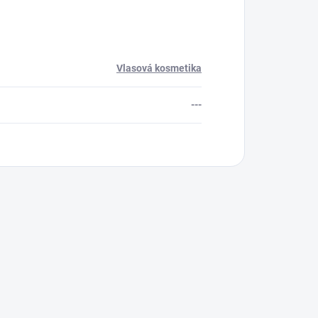
Vlasová kosmetika
---