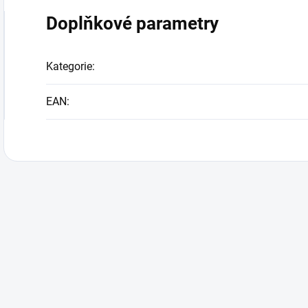
Doplňkové parametry
Kategorie
:
EAN
: