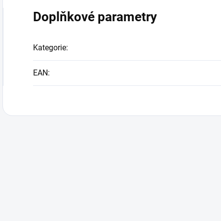
Doplňkové parametry
Kategorie
:
EAN
: