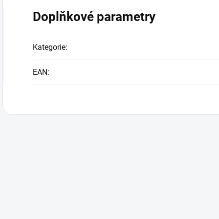
Doplňkové parametry
Kategorie
:
EAN
: