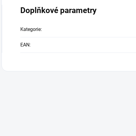
Doplňkové parametry
Kategorie
:
EAN
: